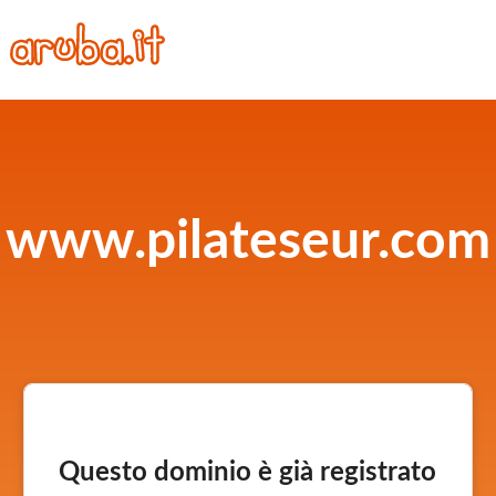
www.pilateseur.com
Questo dominio è già registrato